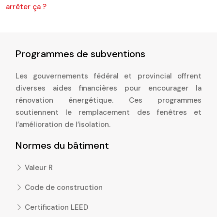
arrêter ça ?
Programmes de subventions
Les gouvernements fédéral et provincial offrent
diverses aides financières pour encourager la
rénovation énergétique. Ces programmes
soutiennent le remplacement des fenêtres et
l’amélioration de l’isolation.
Normes du bâtiment
Valeur R
Code de construction
Certification LEED