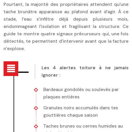
Pourtant, la majorité des propriétaires attendent qu’une
tache brunâtre apparaisse au plafond avant d’agir. À ce
stade, l’eau s’infiltre déjà depuis plusieurs mois,
endommageant l’isolation et fragilisant la structure. Ce
guide te montre quatre signaux précurseurs qui, une fois
détectés, te permettent d’intervenir avant que la facture
n’explose.
Les 4 alertes toiture à ne jamais
ignorer :
Bardeaux gondolés ou soulevés par
plaques entières
Granules noirs accumulés dans tes
gouttières chaque saison
Taches brunes ou cernes humides au