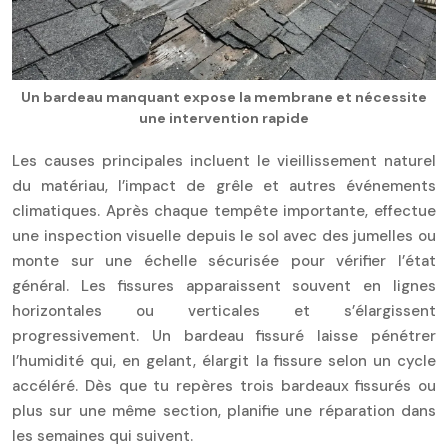
Un bardeau manquant expose la membrane et nécessite
une intervention rapide
Les causes principales incluent le vieillissement naturel
du matériau, l’impact de grêle et autres événements
climatiques. Après chaque tempête importante, effectue
une inspection visuelle depuis le sol avec des jumelles ou
monte sur une échelle sécurisée pour vérifier l’état
général. Les fissures apparaissent souvent en lignes
horizontales ou verticales et s’élargissent
progressivement. Un bardeau fissuré laisse pénétrer
l’humidité qui, en gelant, élargit la fissure selon un cycle
accéléré. Dès que tu repères trois bardeaux fissurés ou
plus sur une même section, planifie une réparation dans
les semaines qui suivent.