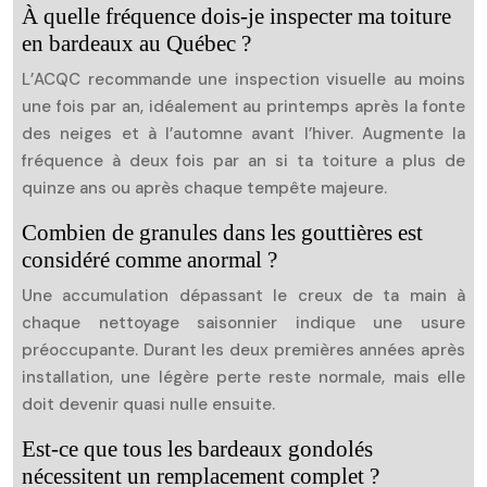
À quelle fréquence dois-je inspecter ma toiture
en bardeaux au Québec ?
L’ACQC recommande une inspection visuelle au moins
une fois par an, idéalement au printemps après la fonte
des neiges et à l’automne avant l’hiver. Augmente la
fréquence à deux fois par an si ta toiture a plus de
quinze ans ou après chaque tempête majeure.
Combien de granules dans les gouttières est
considéré comme anormal ?
Une accumulation dépassant le creux de ta main à
chaque nettoyage saisonnier indique une usure
préoccupante. Durant les deux premières années après
installation, une légère perte reste normale, mais elle
doit devenir quasi nulle ensuite.
Est-ce que tous les bardeaux gondolés
nécessitent un remplacement complet ?