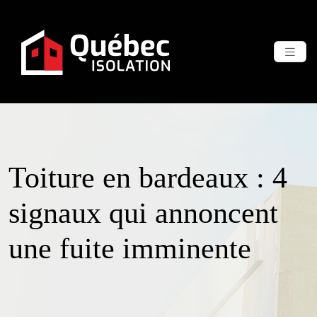
Toiture en bardeaux : 4
signaux qui annoncent
une fuite imminente