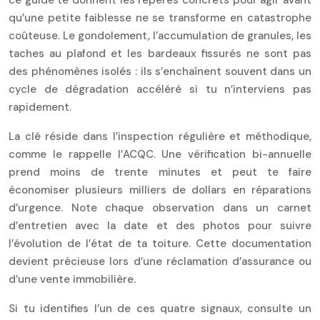
qu’une petite faiblesse ne se transforme en catastrophe
coûteuse. Le gondolement, l’accumulation de granules, les
taches au plafond et les bardeaux fissurés ne sont pas
des phénomènes isolés : ils s’enchaînent souvent dans un
cycle de dégradation accéléré si tu n’interviens pas
rapidement.
La clé réside dans l’inspection régulière et méthodique,
comme le rappelle l’ACQC. Une vérification bi-annuelle
prend moins de trente minutes et peut te faire
économiser plusieurs milliers de dollars en réparations
d’urgence. Note chaque observation dans un carnet
d’entretien avec la date et des photos pour suivre
l’évolution de l’état de ta toiture. Cette documentation
devient précieuse lors d’une réclamation d’assurance ou
d’une vente immobilière.
Si tu identifies l’un de ces quatre signaux, consulte un