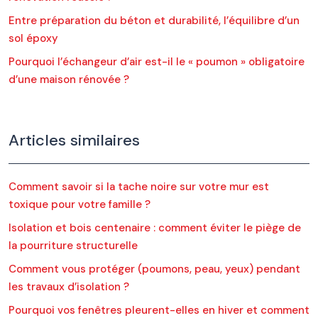
Entre préparation du béton et durabilité, l’équilibre d’un
sol époxy
Pourquoi l’échangeur d’air est-il le « poumon » obligatoire
d’une maison rénovée ?
Articles similaires
Comment savoir si la tache noire sur votre mur est
toxique pour votre famille ?
Isolation et bois centenaire : comment éviter le piège de
la pourriture structurelle
Comment vous protéger (poumons, peau, yeux) pendant
les travaux d’isolation ?
Pourquoi vos fenêtres pleurent-elles en hiver et comment