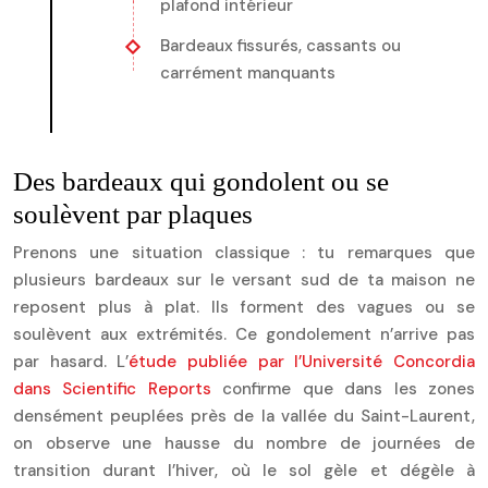
plafond intérieur
Bardeaux fissurés, cassants ou
carrément manquants
Des bardeaux qui gondolent ou se
soulèvent par plaques
Prenons une situation classique : tu remarques que
plusieurs bardeaux sur le versant sud de ta maison ne
reposent plus à plat. Ils forment des vagues ou se
soulèvent aux extrémités. Ce gondolement n’arrive pas
par hasard. L’
étude publiée par l’Université Concordia
dans Scientific Reports
confirme que dans les zones
densément peuplées près de la vallée du Saint-Laurent,
on observe une hausse du nombre de journées de
transition durant l’hiver, où le sol gèle et dégèle à