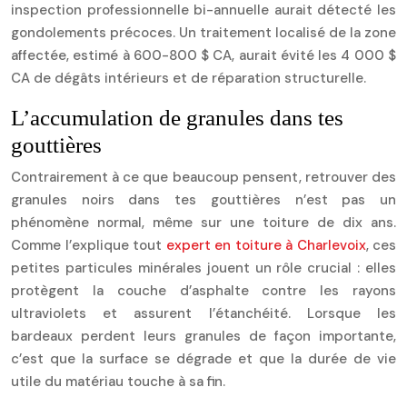
inspection professionnelle bi-annuelle aurait détecté les
gondolements précoces. Un traitement localisé de la zone
affectée, estimé à 600-800 $ CA, aurait évité les 4 000 $
CA de dégâts intérieurs et de réparation structurelle.
L’accumulation de granules dans tes
gouttières
Contrairement à ce que beaucoup pensent, retrouver des
granules noirs dans tes gouttières n’est pas un
phénomène normal, même sur une toiture de dix ans.
Comme l’explique tout
expert en toiture à Charlevoix
, ces
petites particules minérales jouent un rôle crucial : elles
protègent la couche d’asphalte contre les rayons
ultraviolets et assurent l’étanchéité. Lorsque les
bardeaux perdent leurs granules de façon importante,
c’est que la surface se dégrade et que la durée de vie
utile du matériau touche à sa fin.