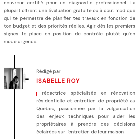
couvreur certifié pour un diagnostic professionnel. La
plupart offrent une évaluation gratuite ou à coût modique
qui te permettra de planifier tes travaux en fonction de
ton budget et des priorités réelles. Agir dès les premiers
signes te place en position de contrôle plutôt qu’en
mode urgence.
Rédigé par
ISABELLE ROY
, rédactrice spécialisée en rénovation
résidentielle et entretien de propriété au
Québec, passionnée par la vulgarisation
des enjeux techniques pour aider les
propriétaires à prendre des décisions
éclairées sur l'entretien de leur maison