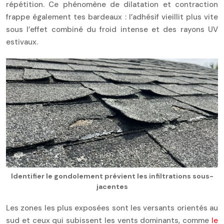
répétition. Ce phénomène de dilatation et contraction
frappe également tes bardeaux : l’adhésif vieillit plus vite
sous l’effet combiné du froid intense et des rayons UV
estivaux.
Identifier le gondolement prévient les infiltrations sous-
jacentes
Les zones les plus exposées sont les versants orientés au
sud et ceux qui subissent les vents dominants, comme
le