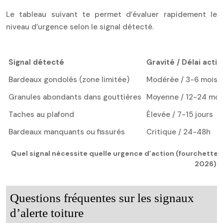
Le tableau suivant te permet d’évaluer rapidement le
niveau d’urgence selon le signal détecté.
Signal détecté
Gravité / Délai actio
Bardeaux gondolés (zone limitée)
Modérée / 3-6 mois
Granules abondants dans gouttières
Moyenne / 12-24 moi
Taches au plafond
Élevée / 7-15 jours
Bardeaux manquants ou fissurés
Critique / 24-48h
Quel signal nécessite quelle urgence d’action (fourchette
2026)
Questions fréquentes sur les signaux
d’alerte toiture