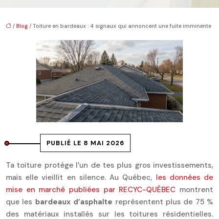
/
Blog
/ Toiture en bardeaux : 4 signaux qui annoncent une fuite imminente
PUBLIÉ LE 8 MAI 2026
Ta toiture protège l’un de tes plus gros investissements,
mais elle vieillit en silence. Au Québec,
les données de
mise en marché publiées par RECYC-QUÉBEC
montrent
que les
bardeaux d’asphalte
représentent plus de 75 %
des matériaux installés sur les toitures résidentielles.