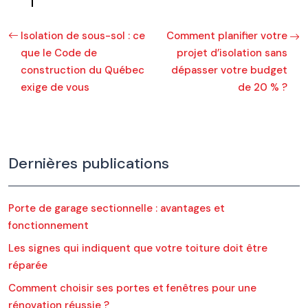
Isolation de sous-sol : ce
Comment planifier votre
que le Code de
projet d’isolation sans
construction du Québec
dépasser votre budget
exige de vous
de 20 % ?
Dernières publications
Porte de garage sectionnelle : avantages et
fonctionnement
Les signes qui indiquent que votre toiture doit être
réparée
Comment choisir ses portes et fenêtres pour une
rénovation réussie ?