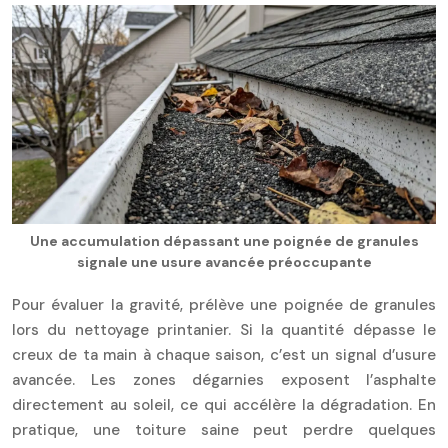
Une accumulation dépassant une poignée de granules
signale une usure avancée préoccupante
Pour évaluer la gravité, prélève une poignée de granules
lors du nettoyage printanier. Si la quantité dépasse le
creux de ta main à chaque saison, c’est un signal d’usure
avancée. Les zones dégarnies exposent l’asphalte
directement au soleil, ce qui accélère la dégradation. En
pratique, une toiture saine peut perdre quelques