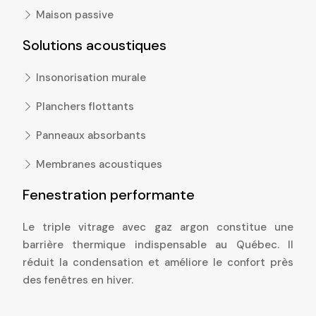
Maison passive
Solutions acoustiques
Insonorisation murale
Planchers flottants
Panneaux absorbants
Membranes acoustiques
Fenestration performante
Le triple vitrage avec gaz argon constitue une
barrière thermique indispensable au Québec. Il
réduit la condensation et améliore le confort près
des fenêtres en hiver.