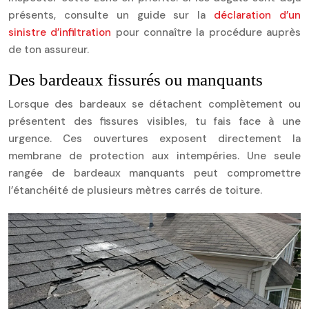
présents, consulte un guide sur la
déclaration d’un
sinistre d’infiltration
pour connaître la procédure auprès
de ton assureur.
Des bardeaux fissurés ou manquants
Lorsque des bardeaux se détachent complètement ou
présentent des fissures visibles, tu fais face à une
urgence. Ces ouvertures exposent directement la
membrane de protection aux intempéries. Une seule
rangée de bardeaux manquants peut compromettre
l’étanchéité de plusieurs mètres carrés de toiture.