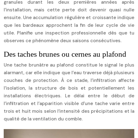
granules durant les deux premières années après
l’installation, mais cette perte doit devenir quasi nulle
ensuite. Une accumulation régulière et croissante indique
que les bardeaux approchent la fin de leur cycle de vie
utile. Planifie une inspection professionnelle dès que tu
observes ce phénomène deux saisons consécutives.
Des taches brunes ou cernes au plafond
Une tache brunâtre au plafond constitue le signal le plus
alarmant, car elle indique que l’eau traverse déjà plusieurs
couches de protection. À ce stade, l’infiltration affecte
l’isolation, la structure de bois et potentiellement les
installations électriques. Le délai entre le début de
l’infiltration et l’apparition visible d’une tache varie entre
trois et huit mois selon l’intensité des précipitations et la
qualité de la ventilation du comble.