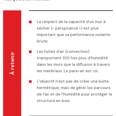
Le respect de la capacité d’un mur à
sécher (« perspirance ») est plus
important que sa performance isolante
brute.
Les fuites d’air (convection)
À retenir
transportent 100 fois plus d’humidité
dans les murs que la diffusion à travers
les matériaux. Le pare-air est roi.
L’objectif n’est pas de créer une boîte
hermétique, mais de gérer les parcours
de l’air et de l’humidité pour protéger la
structure en bois.