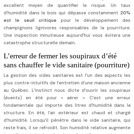
excellent moyen de quantifier le risque. Un taux
d’humidité dans le bois qui dépasse constamment
20%
est le seuil critique
pour le développement des
champignons lignivores responsables de la pourriture.
Une inspection minutieuse aujourd’hui vous évitera une
catastrophe structurelle demain.
L’erreur de fermer les soupiraux d’été
sans chauffer le vide sanitaire (pourriture)
La gestion des vides sanitaires est l’un des aspects les
plus contre-intuitifs de l’entretien d’une maison ancienne
au Québec. L’instinct nous dicte d’ouvrir les soupiraux
(évents) en été pour « aérer ». C’est une erreur
fondamentale qui importe des litres d’humidité dans la
structure. En été, l’air extérieur est chaud et chargé
d’humidité. Lorsqu’il pénètre dans le vide sanitaire, qui
reste frais, il se refroidit. Son humidité relative augmente