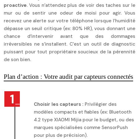
proactive
. Vous n’attendez plus de voir des taches sur le
mur ou de sentir une odeur de moisi pour agir. Vous
recevez une alerte sur votre téléphone lorsque l’humidité
dépasse un seuil critique (ex: 80% HR), vous donnant une
chance d’intervenir avant que des dommages
irréversibles ne s’installent. C’est un outil de diagnostic
puissant pour tout propriétaire soucieux de la pérennité
de son bien.
Plan d’action : Votre audit par capteurs connectés
Choisir les capteurs :
Privilégier des
modèles compacts et fiables (ex: Bluetooth
4.2 type XIAOMI Mijia pour le budget, ou des
marques spécialisées comme SensorPush
pour plus de précision).