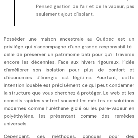
Pensez gestion de l’air et de la vapeur, pas
seulement ajout d’isolant.
Posséder une maison ancestrale au Québec est un
privilège qui s’accompagne d’une grande responsabilité :
celle de préserver un patrimoine bâti pour qu’il traverse
encore les décennies. Face aux hivers rigoureux, l’idée
d’améliorer son isolation pour plus de confort et
d’économies d’énergie est légitime. Pourtant, cette
intention louable est précisément ce qui peut condamner
la structure que vous cherchez à protéger. Le web et les
conseils rapides vantent souvent les mérites de solutions
modernes comme l’uréthane giclé ou les pare-vapeur en
polyéthylène, les présentant comme des remèdes
universels.
Cependant, ces méthodes, conçues pour des