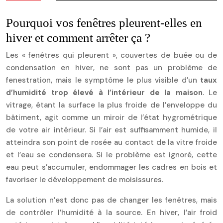
Pourquoi vos fenêtres pleurent-elles en
hiver et comment arrêter ça ?
Les « fenêtres qui pleurent », couvertes de buée ou de
condensation en hiver, ne sont pas un problème de
fenestration, mais le symptôme le plus visible d’un
taux
d’humidité trop élevé à l’intérieur de la maison
. Le
vitrage, étant la surface la plus froide de l’enveloppe du
bâtiment, agit comme un miroir de l’état hygrométrique
de votre air intérieur. Si l’air est suffisamment humide, il
atteindra son point de rosée au contact de la vitre froide
et l’eau se condensera. Si le problème est ignoré, cette
eau peut s’accumuler, endommager les cadres en bois et
favoriser le développement de moisissures.
La solution n’est donc pas de changer les fenêtres, mais
de contrôler l’humidité à la source. En hiver, l’air froid