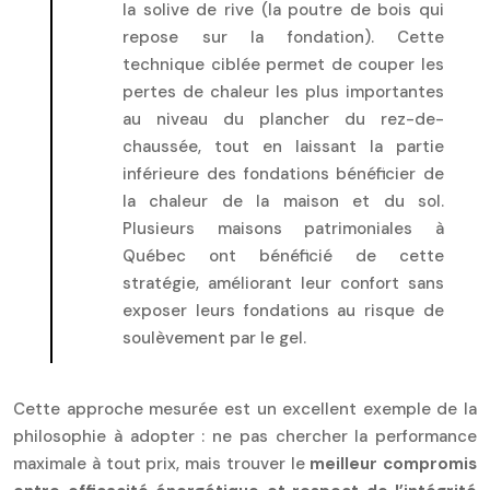
la solive de rive (la poutre de bois qui
repose sur la fondation). Cette
technique ciblée permet de couper les
pertes de chaleur les plus importantes
au niveau du plancher du rez-de-
chaussée, tout en laissant la partie
inférieure des fondations bénéficier de
la chaleur de la maison et du sol.
Plusieurs maisons patrimoniales à
Québec ont bénéficié de cette
stratégie, améliorant leur confort sans
exposer leurs fondations au risque de
soulèvement par le gel.
Cette approche mesurée est un excellent exemple de la
philosophie à adopter : ne pas chercher la performance
maximale à tout prix, mais trouver le
meilleur compromis