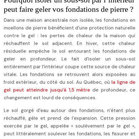
peut faire geler vos fondations de pierre ?
Dans une maison ancestrale non isolée, les fondations en
moellons de pierre bénéficient d’une protection naturelle
contre le gel : les pertes de chaleur de la maison qui
réchauffent le sol adjacent. En hiver, cette chaleur
résiduelle empêche le sol entourant les fondations de
geler en profondeur. Le fait d’isoler un sous-sol
entièrement par l’intérieur coupe cette source de chaleur
vitale. Les fondations se retrouvent alors exposées au
froid extérieur, du côté du sol. Au Québec, où
la ligne de
gel peut atteindre jusqu’à 1,5 mètre
de profondeur, ce
changement est lourd de conséquences.
Le sol gorgé d’eau autour des fondations, n’étant plus
réchauffé, gèle et prend de l’expansion. Cette pression
exercée par le gel, appelée « soulèvement par le gel »,
peut littéralement soulever les fondations, les fissurer et