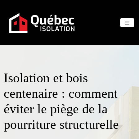
Isolation et bois
centenaire : comment
éviter le piège de la
pourriture structurelle