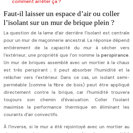
comment arrêter ça ?
Faut-il laisser un espace d’air ou coller
l’isolant sur un mur de brique plein ?
La question de la lame d’air derrière l’isolant est centrale
pour un mur de maçonnerie ancestral. La réponse dépend
entièrement de la capacité du mur à sécher vers
l’extérieur, une propriété que l’on nomme la
perspirance
.
Un mur de briques assemblé avec un mortier à la chaux
est très perspirant ; il peut absorber l’humidité et la
relâcher vers l’extérieur. Dans ce cas, un isolant semi-
perméable (comme la fibre de bois) peut être appliqué
directement contre la brique, car l’humidité trouvera
toujours son chemin d’évacuation. Coller l’isolant
maximise la performance thermique en éliminant les
courants d’air convectifs.
À l’inverse, si le mur a été rejointoyé avec un mortier au