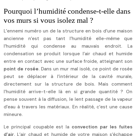
Pourquoi l’humidité condense-t-elle dans
vos murs si vous isolez mal ?
L’ennemi numéro un de la structure en bois d’une maison
ancienne n’est pas tant l’humidité elle-même que
l’humidité qui condense au mauvais endroit. La
condensation se produit lorsque l’air chaud et humide
entre en contact avec une surface froide, atteignant son
point de rosée
. Dans un mur mal isolé, ce point de rosée
peut se déplacer à l’intérieur de la cavité murale,
directement sur la structure de bois. Mais comment
l’humidité arrive-t-elle là en si grande quantité ? On
pense souvent à la diffusion, le lent passage de la vapeur
d’eau à travers les matériaux. En réalité, c’est une cause
mineure.
Le principal coupable est la
convection par les fuites
d’air
. L’air chaud et humide de votre maison s’échappe