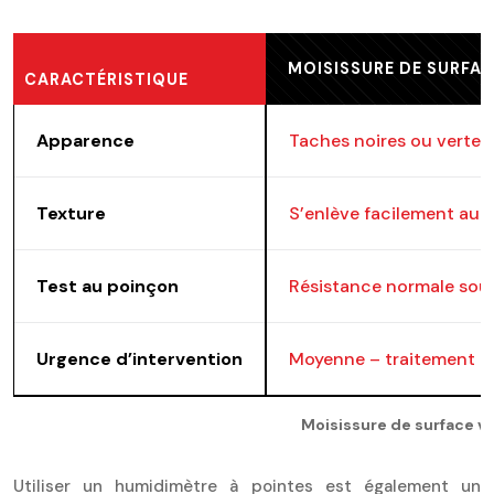
MOISISSURE DE SURFAC
CARACTÉRISTIQUE
Apparence
Taches noires ou vertes 
Texture
S’enlève facilement au 
Test au poinçon
Résistance normale sous
Urgence d’intervention
Moyenne – traitement a
Moisissure de surface vs
Utiliser un humidimètre à pointes est également un