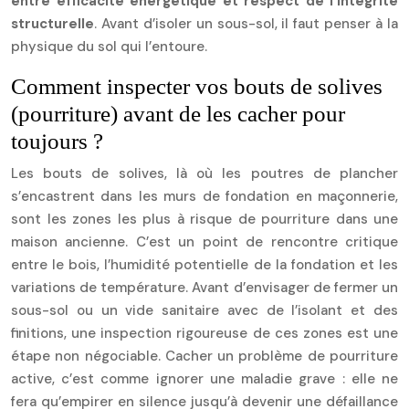
entre efficacité énergétique et respect de l’intégrité
structurelle
. Avant d’isoler un sous-sol, il faut penser à la
physique du sol qui l’entoure.
Comment inspecter vos bouts de solives
(pourriture) avant de les cacher pour
toujours ?
Les bouts de solives, là où les poutres de plancher
s’encastrent dans les murs de fondation en maçonnerie,
sont les zones les plus à risque de pourriture dans une
maison ancienne. C’est un point de rencontre critique
entre le bois, l’humidité potentielle de la fondation et les
variations de température. Avant d’envisager de fermer un
sous-sol ou un vide sanitaire avec de l’isolant et des
finitions, une inspection rigoureuse de ces zones est une
étape non négociable. Cacher un problème de pourriture
active, c’est comme ignorer une maladie grave : elle ne
fera qu’empirer en silence jusqu’à devenir une défaillance