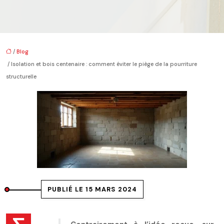
/
Blog
/ Isolation et bois centenaire : comment éviter le piège de la pourriture
structurelle
PUBLIÉ LE 15 MARS 2024