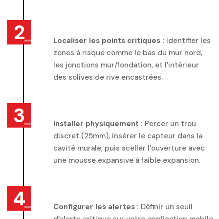
Localiser les points critiques :
Identifier les
zones à risque comme le bas du mur nord,
les jonctions mur/fondation, et l’intérieur
des solives de rive encastrées.
Installer physiquement :
Percer un trou
discret (25mm), insérer le capteur dans la
cavité murale, puis sceller l’ouverture avec
une mousse expansive à faible expansion.
Configurer les alertes :
Définir un seuil