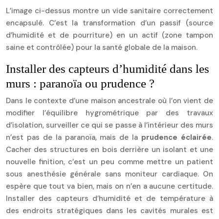
L’image ci-dessus montre un vide sanitaire correctement
encapsulé. C’est la transformation d’un passif (source
d’humidité et de pourriture) en un actif (zone tampon
saine et contrôlée) pour la santé globale de la maison.
Installer des capteurs d’humidité dans les
murs : paranoïa ou prudence ?
Dans le contexte d’une maison ancestrale où l’on vient de
modifier l’équilibre hygrométrique par des travaux
d’isolation, surveiller ce qui se passe à l’intérieur des murs
n’est pas de la paranoïa, mais de la
prudence éclairée
.
Cacher des structures en bois derrière un isolant et une
nouvelle finition, c’est un peu comme mettre un patient
sous anesthésie générale sans moniteur cardiaque. On
espère que tout va bien, mais on n’en a aucune certitude.
Installer des capteurs d’humidité et de température à
des endroits stratégiques dans les cavités murales est