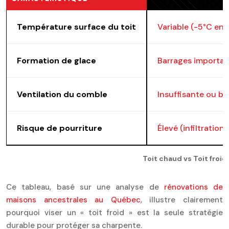
Température surface du toit
Variable (-5°C en 
Formation de glace
Barrages importan
Ventilation du comble
Insuffisante ou bl
Risque de pourriture
Élevé (infiltration
Toit chaud vs Toit froi
Ce tableau, basé sur une analyse de
rénovations de
maisons ancestrales au Québec
, illustre clairement
pourquoi viser un « toit froid » est la seule stratégie
durable pour protéger sa charpente.