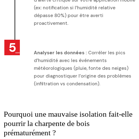
d’alerte critique sur votre application mobile
(ex: notification si l’humidité relative
dépasse 80%) pour être averti
proactivement.
Analyser les données :
Corréler les pics
d’humidité avec les événements
météorologiques (pluie, fonte des neiges)
pour diagnostiquer l’origine des problèmes
(infiltration vs condensation).
Pourquoi une mauvaise isolation fait-elle
pourrir la charpente de bois
prématurément ?