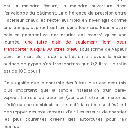
par la moindre fissure, la moindre ouverture dans
l’enveloppe du bâtiment. La différence de pression entre
l’intérieur chaud et l’extérieur froid en hiver agit comme
une pompe, aspirant cet air dans les murs. Pour mettre
cela en perspective, des études ont montré qu’en une
journée,
une fuite d’air de seulement 1cm² peut
transporter jusqu’à 30 litres d’eau
sous forme de vapeur
dans un mur, alors que la diffusion à travers la même
surface de gypse n’en transportera que 0,3 litre. Le ratio
est de 100 pour 1.
Cela signifie que le contrôle des fuites d’air est cent fois
plus important que la simple installation d’un pare-
vapeur. Le rôle du pare-air (qui peut être un matériau
dédié ou une combinaison de matériaux bien scellés) est
de stopper ces mouvements d’air. Les erreurs de chantier
les plus courantes créent des autoroutes pour l’air
humide :