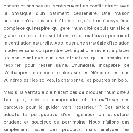
constructions neuves, sont souvent en conflit direct avec
la physique d’un bâtiment centenaire. Une maison
ancienne n’est pas une boîte inerte ; c’est un écosystème
complexe qui respire, qui gère l’humidité depuis un siècle
grâce à un équilibre subtil entre ses matériaux poreux et
la ventilation naturelle. Appliquer une stratégie d’isolation
moderne sans comprendre cet équilibre revient à placer
un sac plastique sur une structure qui a besoin de
respirer pour rester saine. L’humidité, incapable de
s’échapper, se concentre alors sur les éléments les plus
vulnérables : les solives, la charpente, les poutres en bois.
Mais si la véritable clé n’était pas de bloquer l’humidité à
tout prix, mais de comprendre et de maîtriser ses
parcours pour la guider vers l’extérieur ? Cet article
adopte la perspective d’un ingénieur en structure,
prudent et soucieux du patrimoine. Nous n’allons pas
simplement lister des produits, mais analyser les