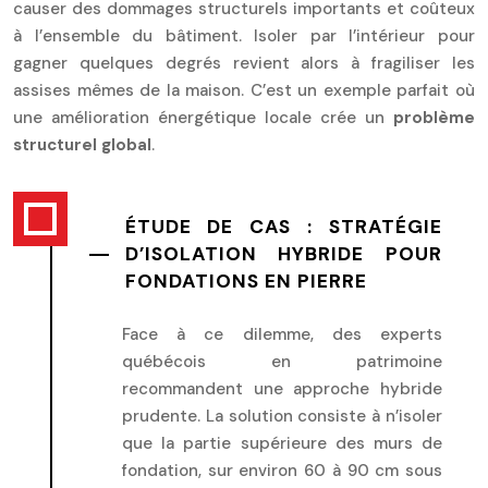
causer des dommages structurels importants et coûteux
à l’ensemble du bâtiment. Isoler par l’intérieur pour
gagner quelques degrés revient alors à fragiliser les
assises mêmes de la maison. C’est un exemple parfait où
une amélioration énergétique locale crée un
problème
structurel global
.
ÉTUDE DE CAS : STRATÉGIE
D’ISOLATION HYBRIDE POUR
FONDATIONS EN PIERRE
Face à ce dilemme, des experts
québécois en patrimoine
recommandent une approche hybride
prudente. La solution consiste à n’isoler
que la partie supérieure des murs de
fondation, sur environ 60 à 90 cm sous