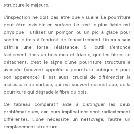
structurelle majeure.
L’inspection ne doit pas être que visuelle. La pourriture
peut être invisible en surface. Le test le plus fiable est
physique : utilisez un poinçon ou un pic à glace pour
sonder le bois à l’endroit de l’encastrement. Un
bois sain
offrira une forte résistance
. Si l’outil s’enfonce
facilement dans un bois mou et friable, que les fibres se
détachent, c’est le signe d’une pourriture structurelle
avancée (souvent appelée « pourriture cubique » pour
son apparence). Il est aussi crucial de différencier la
moisissure de surface, qui est souvent cosmétique, de la
pourriture qui dégrade la fibre du bois.
Ce tableau comparatif aide à distinguer les deux
problématiques, car leurs implications sont radicalement
différentes. L’une nécessite un nettoyage, l’autre un
remplacement structurel.