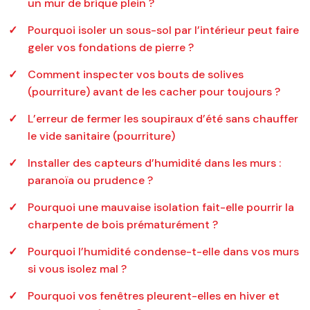
un mur de brique plein ?
Pourquoi isoler un sous-sol par l’intérieur peut faire
geler vos fondations de pierre ?
Comment inspecter vos bouts de solives
(pourriture) avant de les cacher pour toujours ?
L’erreur de fermer les soupiraux d’été sans chauffer
le vide sanitaire (pourriture)
Installer des capteurs d’humidité dans les murs :
paranoïa ou prudence ?
Pourquoi une mauvaise isolation fait-elle pourrir la
charpente de bois prématurément ?
Pourquoi l’humidité condense-t-elle dans vos murs
si vous isolez mal ?
Pourquoi vos fenêtres pleurent-elles en hiver et