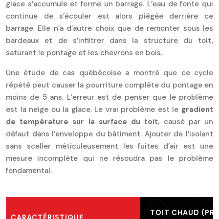
glace s’accumule et forme un barrage. L’eau de fonte qui
continue de s’écouler est alors piégée derrière ce
barrage. Elle n’a d’autre choix que de remonter sous les
bardeaux et de s’infiltrer dans la structure du toit,
saturant le pontage et les chevrons en bois.
Une étude de cas québécoise a montré que ce cycle
répété peut causer la pourriture complète du pontage en
moins de 5 ans. L’erreur est de penser que le problème
est la neige ou la glace. Le vrai problème est le
gradient
de température sur la surface du toit
, causé par un
défaut dans l’enveloppe du bâtiment. Ajouter de l’isolant
sans sceller méticuleusement les fuites d’air est une
mesure incomplète qui ne résoudra pas le problème
fondamental.
TOIT CHAUD (PR
CARACTÉRISTIQUE