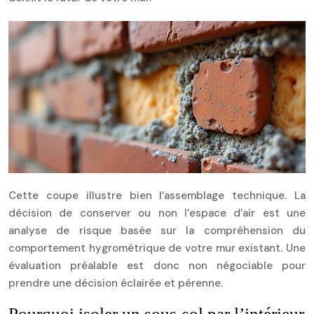
Cette coupe illustre bien l’assemblage technique. La
décision de conserver ou non l’espace d’air est une
analyse de risque basée sur la compréhension du
comportement hygrométrique de votre mur existant. Une
évaluation préalable est donc non négociable pour
prendre une décision éclairée et pérenne.
Pourquoi isoler un sous-sol par l’intérieur