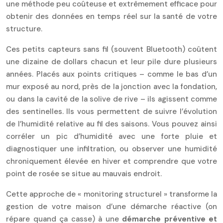
une méthode peu coûteuse et extrêmement efficace pour
obtenir des données en temps réel sur la santé de votre
structure.
Ces petits capteurs sans fil (souvent Bluetooth) coûtent
une dizaine de dollars chacun et leur pile dure plusieurs
années. Placés aux points critiques – comme le bas d’un
mur exposé au nord, près de la jonction avec la fondation,
ou dans la cavité de la solive de rive – ils agissent comme
des sentinelles. Ils vous permettent de suivre l’évolution
de l’humidité relative au fil des saisons. Vous pouvez ainsi
corréler un pic d’humidité avec une forte pluie et
diagnostiquer une infiltration, ou observer une humidité
chroniquement élevée en hiver et comprendre que votre
point de rosée se situe au mauvais endroit.
Cette approche de « monitoring structurel » transforme la
gestion de votre maison d’une démarche réactive (on
répare quand ça casse) à une
démarche préventive et