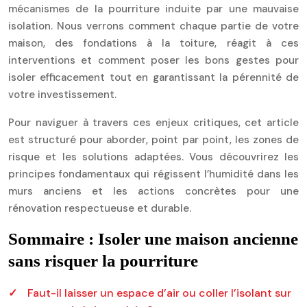
mécanismes de la pourriture induite par une mauvaise
isolation. Nous verrons comment chaque partie de votre
maison, des fondations à la toiture, réagit à ces
interventions et comment poser les bons gestes pour
isoler efficacement tout en garantissant la pérennité de
votre investissement.
Pour naviguer à travers ces enjeux critiques, cet article
est structuré pour aborder, point par point, les zones de
risque et les solutions adaptées. Vous découvrirez les
principes fondamentaux qui régissent l’humidité dans les
murs anciens et les actions concrètes pour une
rénovation respectueuse et durable.
Sommaire : Isoler une maison ancienne
sans risquer la pourriture
Faut-il laisser un espace d’air ou coller l’isolant sur