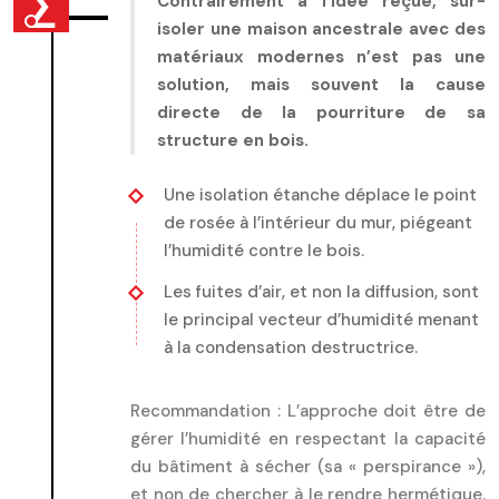
Contrairement à l’idée reçue, sur-
isoler une maison ancestrale avec des
matériaux modernes n’est pas une
solution, mais souvent la cause
directe de la pourriture de sa
structure en bois.
Une isolation étanche déplace le point
de rosée à l’intérieur du mur, piégeant
l’humidité contre le bois.
Les fuites d’air, et non la diffusion, sont
le principal vecteur d’humidité menant
à la condensation destructrice.
Recommandation :
L’approche doit être de
gérer l’humidité en respectant la capacité
du bâtiment à sécher (sa « perspirance »),
et non de chercher à le rendre hermétique.