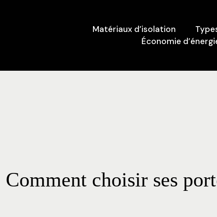
Matériaux d’isolation
Types
Économie d’énergie
Comment choisir ses porte