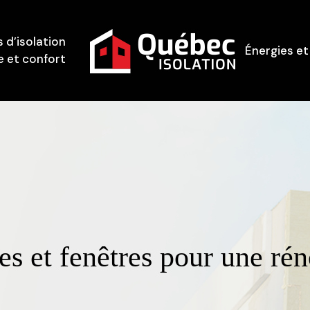
 d’isolation
Énergies et
 et confort
s et fenêtres pour une rén