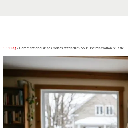
/
Blog
/ Comment choisir ses portes et fenêtres pour une rénovation réussie ?