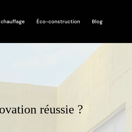
 chauffage
Éco-construction
Blog
ovation réussie ?