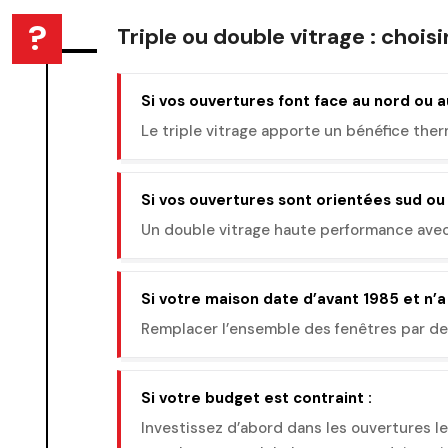
Triple ou double vitrage : choisi
Si vos ouvertures font face au nord ou a
Le triple vitrage apporte un bénéfice therm
Si vos ouvertures sont orientées sud ou 
Un double vitrage haute performance avec f
Si votre maison date d’avant 1985 et n’a
Remplacer l’ensemble des fenêtres par des 
Si votre budget est contraint :
Investissez d’abord dans les ouvertures le