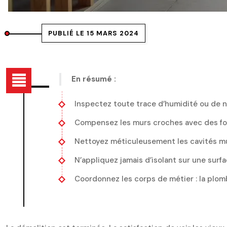
PUBLIÉ LE 15 MARS 2024
En résumé :
Inspectez toute trace d’humidité ou de n
Compensez les murs croches avec des fourr
Nettoyez méticuleusement les cavités mura
N’appliquez jamais d’isolant sur une sur
Coordonnez les corps de métier : la plomb