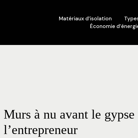
Matériaux d’isolation
Types
Économie d’énergie
Murs à nu avant le gypse 
l’entrepreneur