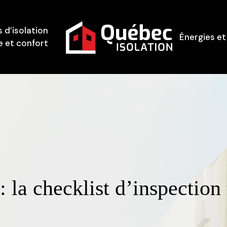
 d’isolation
Énergies et
 et confort
: la checklist d’inspection