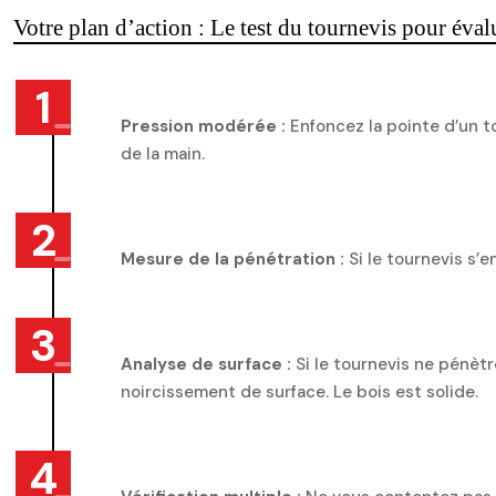
Votre plan d’action : Le test du tournevis pour évalu
Pression modérée :
Enfoncez la pointe d’un to
de la main.
Mesure de la pénétration :
Si le tournevis s’e
Analyse de surface :
Si le tournevis ne pénètr
noircissement de surface. Le bois est solide.