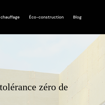
 chauffage
Éco-construction
Blog
 tolérance zéro de