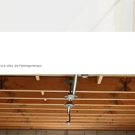
ance zéro de l’entrepreneur