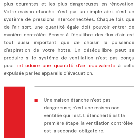
plus courantes et les plus dangereuses en rénovation.
Votre maison étanche n’est pas un simple abri, c’est un
système de pressions interconnectées. Chaque fois que
de l’air sort, une quantité égale doit pouvoir entrer de
manière contrôlée. Penser à l’équilibre des flux d’air est
tout aussi important que de choisir la puissance
d’aspiration de votre hotte. Un déséquilibre peut se
produire si le système de ventilation n’est pas conçu
pour
introduire une quantité d’air équivalente
à celle
expulsée par les appareils d’évacuation.
Une maison étanche n’est pas
dangereuse; c’est une maison non
ventilée qui l’est. L’étanchéité est la
première étape, la ventilation contrôlée
est la seconde, obligatoire.