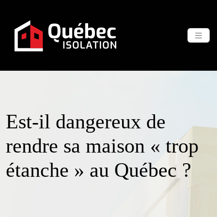
Est-il dangereux de
rendre sa maison « trop
étanche » au Québec ?