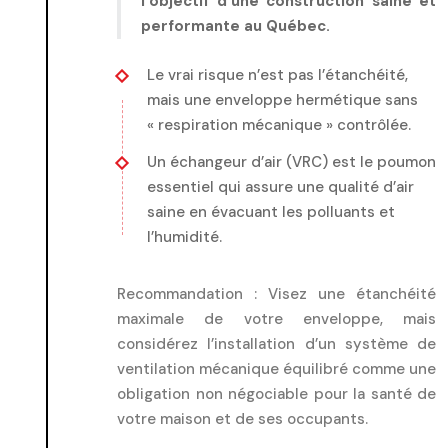
l’objectif d’une construction saine et
performante au Québec.
Le vrai risque n’est pas l’étanchéité,
mais une enveloppe hermétique sans
« respiration mécanique » contrôlée.
Un échangeur d’air (VRC) est le poumon
essentiel qui assure une qualité d’air
saine en évacuant les polluants et
l’humidité.
Recommandation :
Visez une étanchéité
maximale de votre enveloppe, mais
considérez l’installation d’un système de
ventilation mécanique équilibré comme une
obligation non négociable pour la santé de
votre maison et de ses occupants.