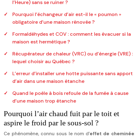
l’Heure) sans se ruiner ?
Pourquoi l’échangeur d’air est-il le « poumon »
obligatoire d’une maison rénovée ?
Formaldéhydes et COV : comment les évacuer si la
maison est hermétique ?
Récupérateur de chaleur (VRC) ou d’énergie (VRE) :
lequel choisir au Québec ?
L’erreur d’installer une hotte puissante sans apport
d’air dans une maison étanche
Quand le poêle à bois refoule de la fumée à cause
d’une maison trop étanche
Pourquoi l’air chaud fuit par le toit et
aspire le froid par le sous-sol ?
Ce phénomène, connu sous le nom d’
effet de cheminée