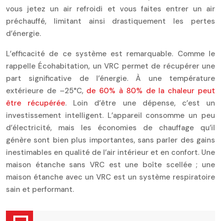
vous jetez un air refroidi et vous faites entrer un air
préchauffé, limitant ainsi drastiquement les pertes
d’énergie.
L’efficacité de ce système est remarquable. Comme le
rappelle Écohabitation, un VRC permet de récupérer une
part significative de l’énergie. À une température
extérieure de –25°C,
de 60% à 80% de la chaleur peut
être récupérée
. Loin d’être une dépense, c’est un
investissement intelligent. L’appareil consomme un peu
d’électricité, mais les économies de chauffage qu’il
génère sont bien plus importantes, sans parler des gains
inestimables en qualité de l’air intérieur et en confort. Une
maison étanche sans VRC est une boîte scellée ; une
maison étanche avec un VRC est un système respiratoire
sain et performant.