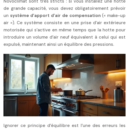
Novoclimat sont très stricts : si vous installez une hotte
de grande capacité, vous devez obligatoirement prévoir
un
système d’apport d’air de compensation
(« make-up
air »). Ce système consiste en une prise d’air extérieure
motorisée qui s’active en même temps que la hotte pour
introduire un volume d’air neuf équivalent à celui qui est
expulsé, maintenant ainsi un équilibre des pressions.
Ignorer ce principe d’équilibre est l’une des erreurs les