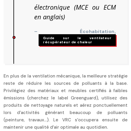
électronique (MCE ou ECM
en anglais)
– Écohabitation,
Guide sur le ventilateur
récupérateur de chaleur
En plus de la ventilation mécanique, la meilleure stratégie
reste de réduire les sources de polluants à la base.
Privilégiez des matériaux et meubles certifiés à faibles
émissions (cherchez le label Greenguard), utilisez des
produits de nettoyage naturels et aérez ponctuellement
lors d’activités générant beaucoup de polluants
(peinture, travaux…). Le VRC s’occupera ensuite de
maintenir une qualité d’air optimale au quotidien.