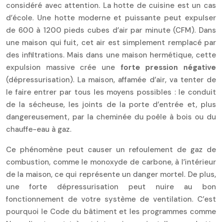
considéré avec attention. La hotte de cuisine est un cas
d’école. Une hotte moderne et puissante peut expulser
de 600 à 1200 pieds cubes d’air par minute (CFM). Dans
une maison qui fuit, cet air est simplement remplacé par
des infiltrations. Mais dans une maison hermétique, cette
expulsion massive crée une
forte pression négative
(dépressurisation). La maison, affamée d’air, va tenter de
le faire entrer par tous les moyens possibles : le conduit
de la sécheuse, les joints de la porte d’entrée et, plus
dangereusement, par la cheminée du poêle à bois ou du
chauffe-eau à gaz.
Ce phénomène peut causer un refoulement de gaz de
combustion, comme le monoxyde de carbone, à l’intérieur
de la maison, ce qui représente un danger mortel. De plus,
une forte dépressurisation peut nuire au bon
fonctionnement de votre système de ventilation. C’est
pourquoi le Code du bâtiment et les programmes comme