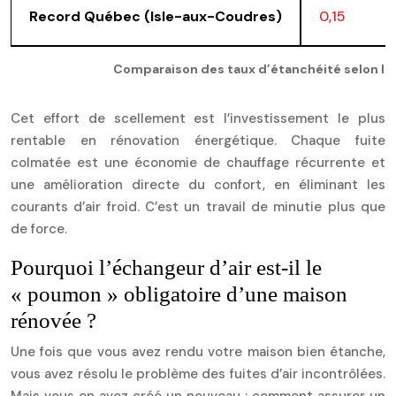
Record Québec (Isle-aux-Coudres)
0,15
Comparaison des taux d’étanchéité selon 
Cet effort de scellement est l’investissement le plus
rentable en rénovation énergétique. Chaque fuite
colmatée est une économie de chauffage récurrente et
une amélioration directe du confort, en éliminant les
courants d’air froid. C’est un travail de minutie plus que
de force.
Pourquoi l’échangeur d’air est-il le
« poumon » obligatoire d’une maison
rénovée ?
Une fois que vous avez rendu votre maison bien étanche,
vous avez résolu le problème des fuites d’air incontrôlées.