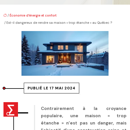
/
Économie d’énergie et confort
/ Est-il dangereux de rendre sa maison « trop étanche » au Québec ?
PUBLIÉ LE 17 MAI 2024
Contrairement à la croyance
populaire, une maison « trop
étanche » n’est pas un danger, mais