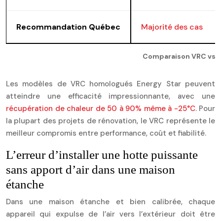
Recommandation Québec
Majorité des cas
Comparaison VRC vs V
Les modèles de VRC homologués Energy Star peuvent
atteindre une efficacité impressionnante, avec une
récupération de chaleur de 50 à 90% même à -25°C
. Pour
la plupart des projets de rénovation, le VRC représente le
meilleur compromis entre performance, coût et fiabilité.
L’erreur d’installer une hotte puissante
sans apport d’air dans une maison
étanche
Dans une maison étanche et bien calibrée, chaque
appareil qui expulse de l’air vers l’extérieur doit être