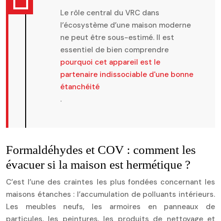
Le rôle central du VRC dans
l’écosystème d’une maison moderne
ne peut être sous-estimé. Il est
essentiel de bien comprendre
pourquoi cet appareil est le
partenaire indissociable d'une bonne
étanchéité
.
Formaldéhydes et COV : comment les
évacuer si la maison est hermétique ?
C’est l’une des craintes les plus fondées concernant les
maisons étanches : l’accumulation de polluants intérieurs.
Les meubles neufs, les armoires en panneaux de
particules, les peintures, les produits de nettoyage et