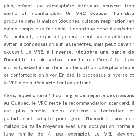
plus, créant une atmosphère intérieure souvent trop
sèche et inconfortable. Un
VRC évacue l’humidité
produite dans la maison (douches, cuisson, respiration) en
même temps que l’air vicié. Il contribue donc à assécher
l’air ambiant, ce qui est généralement souhaitable pour
éviter la condensation sur les fenêtres, mais peut devenir
excessif. Un
VRE, à l’inverse, récupère une partie de
l’humidité
de l’air sortant pour la transférer à l’air frais
entrant, aidant à maintenir un taux d’humidité plus stable
et confortable en hiver. En été, le processus s’inverse et
le VRE aide à déshumidifier l’air entrant.
Alors, lequel choisir ? Pour la grande majorité des maisons
au Québec, le VRC reste la recommandation standard. Il
est plus simple, moins coûteux à l’entretien et
parfaitement adapté pour gérer l’humidité dans une
maison de taille moyenne avec une occupation normale
(une famille de 4, par exemple). Le VRE devient