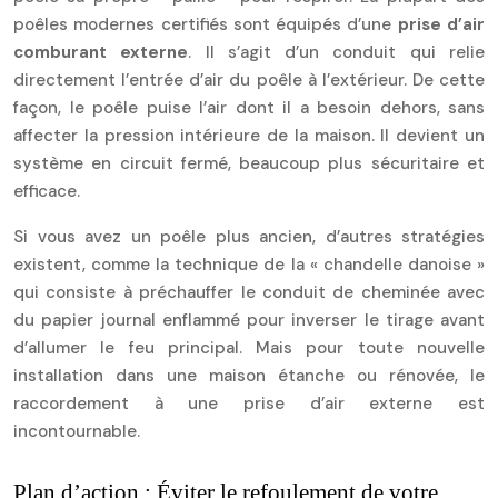
poêles modernes certifiés sont équipés d’une
prise d’air
comburant externe
. Il s’agit d’un conduit qui relie
directement l’entrée d’air du poêle à l’extérieur. De cette
façon, le poêle puise l’air dont il a besoin dehors, sans
affecter la pression intérieure de la maison. Il devient un
système en circuit fermé, beaucoup plus sécuritaire et
efficace.
Si vous avez un poêle plus ancien, d’autres stratégies
existent, comme la technique de la « chandelle danoise »
qui consiste à préchauffer le conduit de cheminée avec
du papier journal enflammé pour inverser le tirage avant
d’allumer le feu principal. Mais pour toute nouvelle
installation dans une maison étanche ou rénovée, le
raccordement à une prise d’air externe est
incontournable.
Plan d’action : Éviter le refoulement de votre