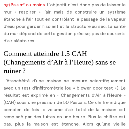
ng/Pa.s.m² ou moins
. L’objectif n’est donc pas de laisser le
mur « respirer » l’air, mais de construire un système
étanche à l’air tout en contrôlant le passage de la vapeur
d’eau pour garder l’isolant et la structure au sec. La santé
du mur dépend de cette gestion précise, pas de courants
d’air aléatoires.
Comment atteindre 1.5 CAH
(Changements d’Air à l’Heure) sans se
ruiner ?
L’étanchéité d’une maison se mesure scientifiquement
avec un test d’infiltrométrie (ou « blower door test »). Le
résultat est exprimé en « Changements d’Air à l’Heure »
(CAH) sous une pression de 50 Pascals. Ce chiffre indique
combien de fois le volume d’air total de la maison est
remplacé par des fuites en une heure. Plus le chiffre est
bas, plus la maison est étanche. Alors qu’une vieille