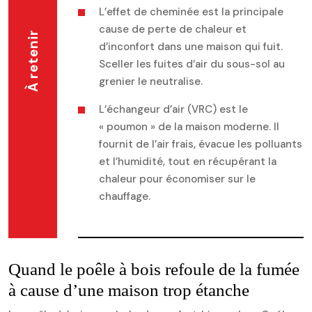
L’effet de cheminée est la principale
cause de perte de chaleur et
À retenir
d’inconfort dans une maison qui fuit.
Sceller les fuites d’air du sous-sol au
grenier le neutralise.
L’échangeur d’air (VRC) est le
« poumon » de la maison moderne. Il
fournit de l’air frais, évacue les polluants
et l’humidité, tout en récupérant la
chaleur pour économiser sur le
chauffage.
Quand le poêle à bois refoule de la fumée
à cause d’une maison trop étanche