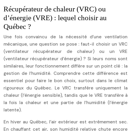
Récupérateur de chaleur (VRC) ou
d’énergie (VRE) : lequel choisir au
Québec ?
Une fois convaincu de la nécessité d’une ventilation
mécanique, une question se pose : faut-il choisir un VRC
(ventilateur récupérateur de chaleur) ou un VRE
(ventilateur récupérateur d’énergie) ? Si leurs noms sont
similaires, leur fonctionnement diffère sur un point clé : la
gestion de l’humidité. Comprendre cette différence est
essentiel pour faire le bon choix, surtout dans le climat
rigoureux du Québec. Le VRC transfère uniquement la
chaleur (l’énergie sensible), tandis que le VRE transfère à
la fois la chaleur et une partie de l’humidité (l’énergie
latente).
En hiver au Québec, l’air extérieur est extrêmement sec.
En chauffant cet air, son humidité relative chute encore