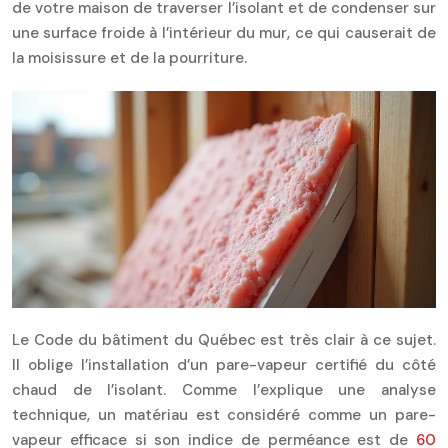
de votre maison de traverser l’isolant et de condenser sur
une surface froide à l’intérieur du mur, ce qui causerait de
la moisissure et de la pourriture.
Le Code du bâtiment du Québec est très clair à ce sujet.
Il oblige l’installation d’un pare-vapeur certifié du côté
chaud de l’isolant. Comme l’explique une analyse
technique, un matériau est considéré comme un pare-
vapeur efficace si son indice de perméance est de
60