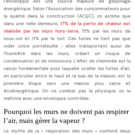
l’enveloppe est une source majeure de gaspillage
énergétique. Selon l’Association des consommateurs pour
la qualité dans la construction (ACQC), on estime que
dans une telle demeure,
17% de la perte de chaleur est
réalisée par les murs hors-terre
, 15% par les murs de
sous-sol et 11% par le toit. Ces fuites ne font pas que
vider votre portefeuille ; elles transportent aussi de
l’humidité dans les murs, créant un risque de
condensation et de moisissure. L’effet de cheminée est la
raison fondamentale pour laquelle sceller les fuites d’air,
en particulier entre le haut et le bas de la maison, est la
première étape vers une maison plus saine et
écoénergétique. On ne combat pas la physique, on la
maîtrise avec une enveloppe contrôlée.
Pourquoi les murs ne doivent pas respirer
l’air, mais gérer la vapeur ?
Le mythe de la « respiration des murs » confond deux