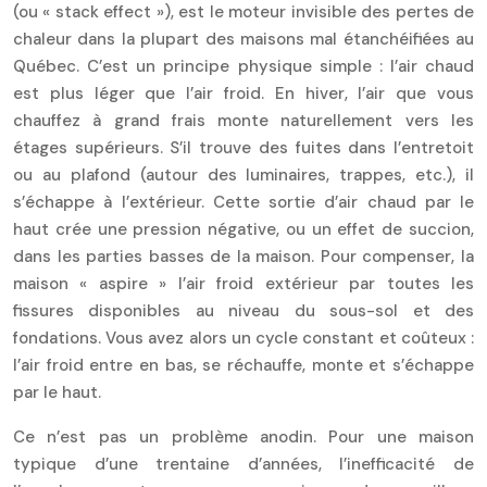
(ou « stack effect »), est le moteur invisible des pertes de
chaleur dans la plupart des maisons mal étanchéifiées au
Québec. C’est un principe physique simple : l’air chaud
est plus léger que l’air froid. En hiver, l’air que vous
chauffez à grand frais monte naturellement vers les
étages supérieurs. S’il trouve des fuites dans l’entretoit
ou au plafond (autour des luminaires, trappes, etc.), il
s’échappe à l’extérieur. Cette sortie d’air chaud par le
haut crée une pression négative, ou un effet de succion,
dans les parties basses de la maison. Pour compenser, la
maison « aspire » l’air froid extérieur par toutes les
fissures disponibles au niveau du sous-sol et des
fondations. Vous avez alors un cycle constant et coûteux :
l’air froid entre en bas, se réchauffe, monte et s’échappe
par le haut.
Ce n’est pas un problème anodin. Pour une maison
typique d’une trentaine d’années, l’inefficacité de