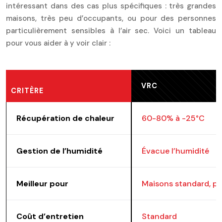
intéressant dans des cas plus spécifiques : très grandes
maisons, très peu d’occupants, ou pour des personnes
particulièrement sensibles à l’air sec. Voici un tableau
pour vous aider à y voir clair :
VRC
CRITÈRE
Récupération de chaleur
60-80% à -25°C
Gestion de l’humidité
Évacue l’humidité
Meilleur pour
Maisons standard, pe
Coût d’entretien
Standard