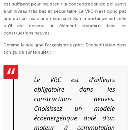
est suffisant pour maintenir la concentration de polluants
à un niveau très bas et sécuritaire. Le VRC n’est donc pas
une option, mais une nécessité. Son importance est telle
qu’il est devenu un élément standard dans les
constructions neuves.
Comme le souligne l’organisme expert Écohabitation dans
son guide sur le sujet :
Le VRC est d’ailleurs
obligatoire dans les
constructions neuves.
Choisissez un modèle
écoénergétique doté d’un
moteur à commutation