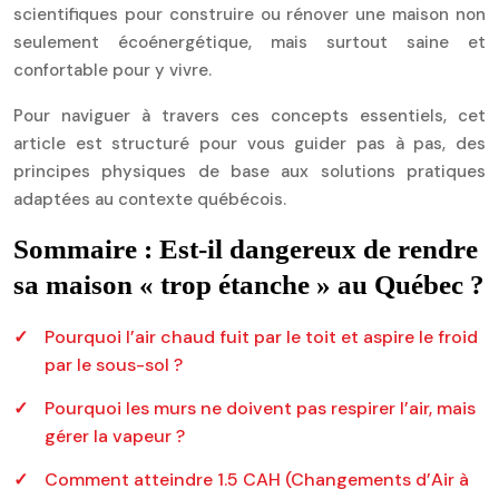
scientifiques pour construire ou rénover une maison non
seulement écoénergétique, mais surtout saine et
confortable pour y vivre.
Pour naviguer à travers ces concepts essentiels, cet
article est structuré pour vous guider pas à pas, des
principes physiques de base aux solutions pratiques
adaptées au contexte québécois.
Sommaire : Est-il dangereux de rendre
sa maison « trop étanche » au Québec ?
Pourquoi l’air chaud fuit par le toit et aspire le froid
par le sous-sol ?
Pourquoi les murs ne doivent pas respirer l’air, mais
gérer la vapeur ?
Comment atteindre 1.5 CAH (Changements d’Air à