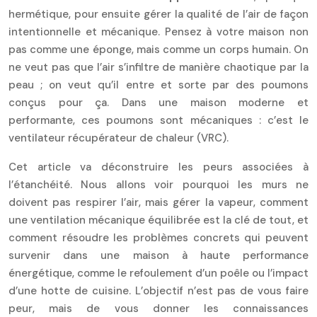
hermétique, pour ensuite gérer la qualité de l’air de façon
intentionnelle et mécanique. Pensez à votre maison non
pas comme une éponge, mais comme un corps humain. On
ne veut pas que l’air s’infiltre de manière chaotique par la
peau ; on veut qu’il entre et sorte par des poumons
conçus pour ça. Dans une maison moderne et
performante, ces poumons sont mécaniques : c’est le
ventilateur récupérateur de chaleur (VRC).
Cet article va déconstruire les peurs associées à
l’étanchéité. Nous allons voir pourquoi les murs ne
doivent pas respirer l’air, mais gérer la vapeur, comment
une ventilation mécanique équilibrée est la clé de tout, et
comment résoudre les problèmes concrets qui peuvent
survenir dans une maison à haute performance
énergétique, comme le refoulement d’un poêle ou l’impact
d’une hotte de cuisine. L’objectif n’est pas de vous faire
peur, mais de vous donner les connaissances